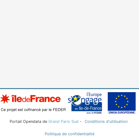
Portail Opendata de
Grand Paris Sud
-
Conditions d'utilisation
Politique de confidentialité